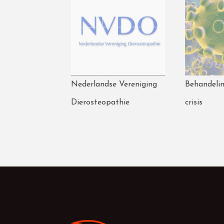
Nederlandse Vereniging
Behandelin
Dierosteopathie
crisis