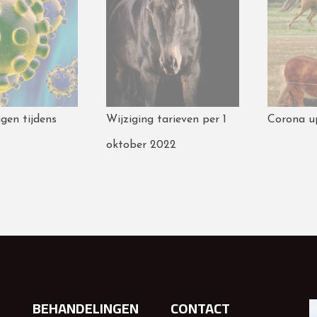
gen tijdens
Wijziging tarieven per 1
Corona u
oktober 2022
BEHANDELINGEN
CONTACT