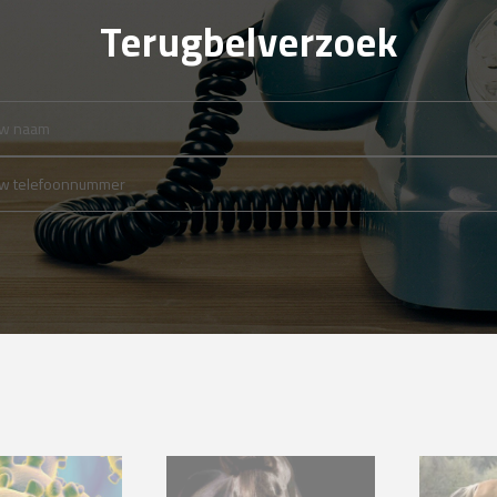
Terugbelverzoek