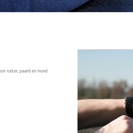
or ruiter, paard en hond